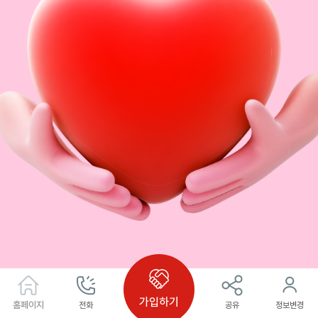
가입하기
홈페이지
전화
공유
정보변경