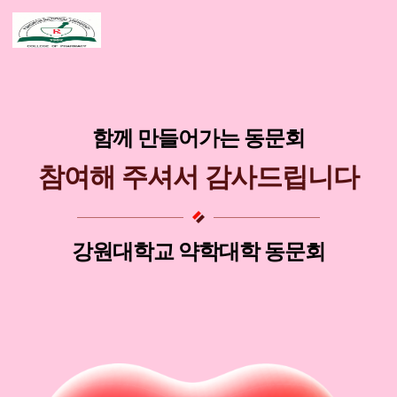
함께 만들어가는 동문회
참여해 주셔서 감사드립니다
강원대학교 약학대학 동문회